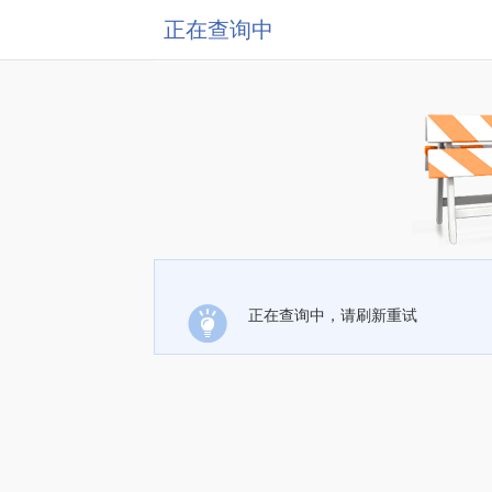
正在查询中
正在查询中，请刷新重试