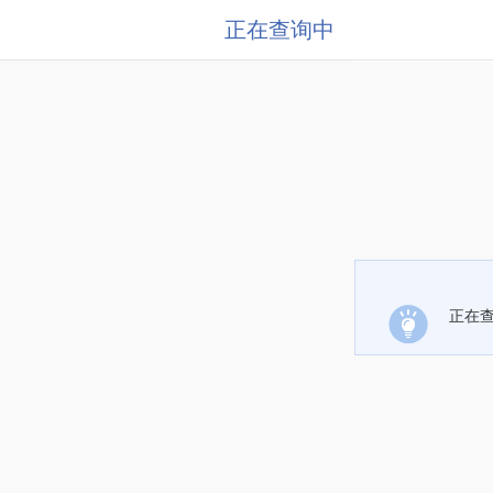
正在查询中
正在