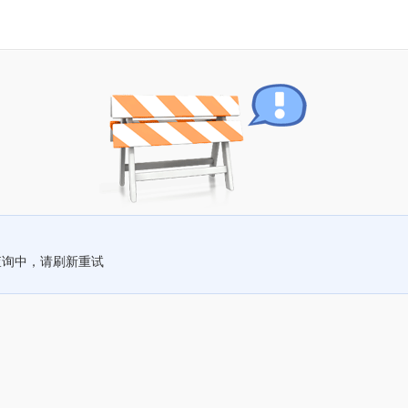
查询中，请刷新重试