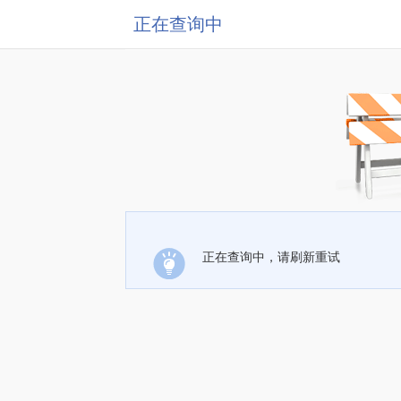
正在查询中
正在查询中，请刷新重试