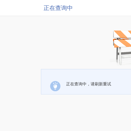
正在查询中
正在查询中，请刷新重试